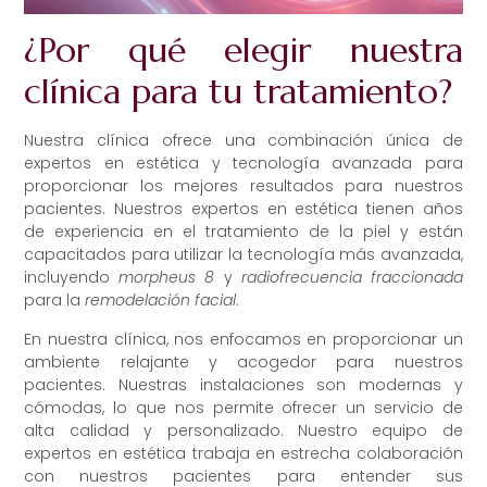
¿Por qué elegir nuestra
clínica para tu tratamiento?
Nuestra clínica ofrece una combinación única de
expertos en estética y tecnología avanzada para
proporcionar los mejores resultados para nuestros
pacientes. Nuestros expertos en estética tienen años
de experiencia en el tratamiento de la piel y están
capacitados para utilizar la tecnología más avanzada,
incluyendo
morpheus 8
y
radiofrecuencia fraccionada
para la
remodelación facial
.
En nuestra clínica, nos enfocamos en proporcionar un
ambiente relajante y acogedor para nuestros
pacientes. Nuestras instalaciones son modernas y
cómodas, lo que nos permite ofrecer un servicio de
alta calidad y personalizado. Nuestro equipo de
expertos en estética trabaja en estrecha colaboración
con nuestros pacientes para entender sus