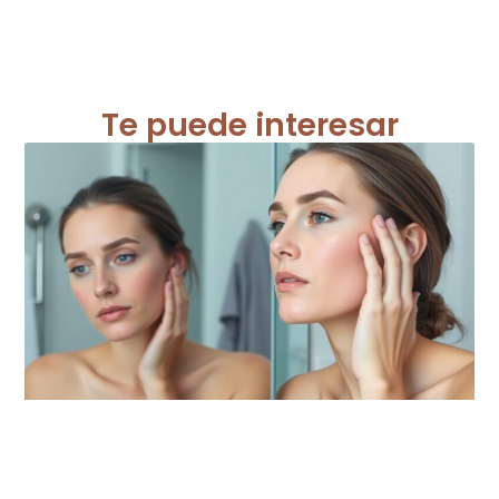
Te puede interesar