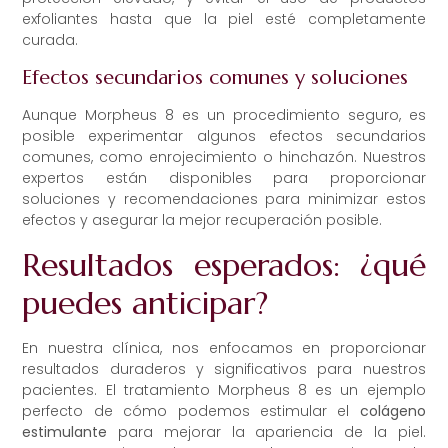
exfoliantes hasta que la piel esté completamente
curada.
Efectos secundarios comunes y soluciones
Aunque Morpheus 8 es un procedimiento seguro, es
posible experimentar algunos efectos secundarios
comunes, como enrojecimiento o hinchazón. Nuestros
expertos están disponibles para proporcionar
soluciones y recomendaciones para minimizar estos
efectos y asegurar la mejor recuperación posible.
Resultados esperados: ¿qué
puedes anticipar?
En nuestra clínica, nos enfocamos en proporcionar
resultados duraderos y significativos para nuestros
pacientes. El tratamiento Morpheus 8 es un ejemplo
perfecto de cómo podemos estimular el
colágeno
estimulante
para mejorar la apariencia de la piel.