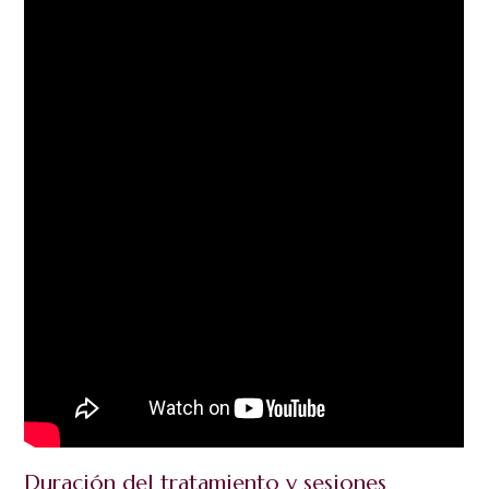
Duración del tratamiento y sesiones