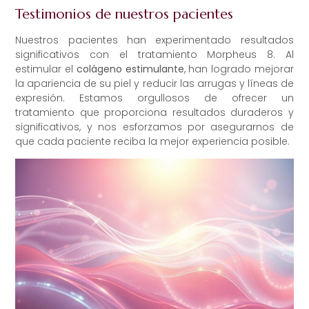
Testimonios de nuestros pacientes
Nuestros pacientes han experimentado resultados
significativos con el tratamiento Morpheus 8. Al
estimular el
colágeno estimulante
, han logrado mejorar
la apariencia de su piel y reducir las arrugas y líneas de
expresión. Estamos orgullosos de ofrecer un
tratamiento que proporciona resultados duraderos y
significativos, y nos esforzamos por asegurarnos de
que cada paciente reciba la mejor experiencia posible.