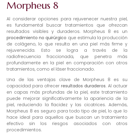
Morpheus 8
Al considerar opciones para rejuvenecer nuestra piel,
es fundamental buscar tratamientos que ofrezcan
resultados visibles y duraderos. Morpheus 8 es un
procedimiento no quirúrgico
que estimula la producción
de colágeno, lo que resulta en una piel más firme y
rejuvenecida. Esto se logra a través de la
radiofrecuencia fraccionada, que penetra más
profundamente en la piel en comparación con otros
tratamientos, como el láser fraccionado.
Una de las ventajas clave de Morpheus 8 es su
capacidad para ofrecer
resultados duraderos
. Al actuar
en capas más profundas de la piel, este tratamiento
puede mejorar significativamente la apariencia de la
piel, reduciendo la flacidez y las cicatrices. Además,
Morpheus 8 es seguro para todo tipo de piel, lo que lo
hace ideal para aquellos que buscan un tratamiento
efectivo sin los riesgos asociados con otros
procedimientos.