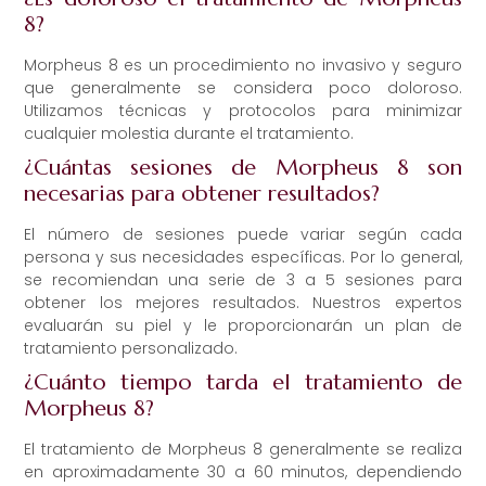
8?
Morpheus 8 es un procedimiento no invasivo y seguro
que generalmente se considera poco doloroso.
Utilizamos técnicas y protocolos para minimizar
cualquier molestia durante el tratamiento.
¿Cuántas sesiones de Morpheus 8 son
necesarias para obtener resultados?
El número de sesiones puede variar según cada
persona y sus necesidades específicas. Por lo general,
se recomiendan una serie de 3 a 5 sesiones para
obtener los mejores resultados. Nuestros expertos
evaluarán su piel y le proporcionarán un plan de
tratamiento personalizado.
¿Cuánto tiempo tarda el tratamiento de
Morpheus 8?
El tratamiento de Morpheus 8 generalmente se realiza
en aproximadamente 30 a 60 minutos, dependiendo