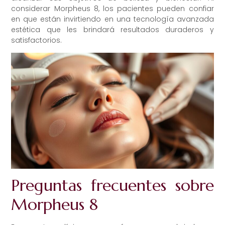
considerar Morpheus 8, los pacientes pueden confiar
en que están invirtiendo en una tecnología avanzada
estética que les brindará resultados duraderos y
satisfactorios.
Preguntas frecuentes sobre
Morpheus 8