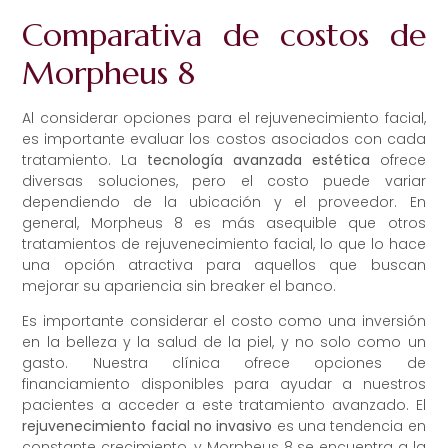
Comparativa de costos de
Morpheus 8
Al considerar opciones para el rejuvenecimiento facial,
es importante evaluar los costos asociados con cada
tratamiento. La
tecnología avanzada estética
ofrece
diversas soluciones, pero el costo puede variar
dependiendo de la ubicación y el proveedor. En
general, Morpheus 8 es más asequible que otros
tratamientos de rejuvenecimiento facial, lo que lo hace
una opción atractiva para aquellos que buscan
mejorar su apariencia sin breaker el banco.
Es importante considerar el costo como una inversión
en la belleza y la salud de la piel, y no solo como un
gasto. Nuestra clínica ofrece opciones de
financiamiento disponibles para ayudar a nuestros
pacientes a acceder a este tratamiento avanzado. El
rejuvenecimiento facial no invasivo
es una tendencia en
constante crecimiento, y Morpheus 8 se encuentra a la