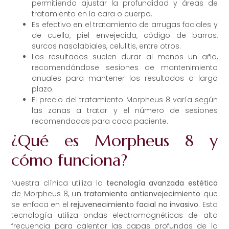
permitiendo ajustar la profundidad y áreas de
tratamiento en la cara o cuerpo.
Es efectivo en el tratamiento de arrugas faciales y
de cuello, piel envejecida, código de barras,
surcos nasolabiales, celulitis, entre otros.
Los resultados suelen durar al menos un año,
recomendándose sesiones de mantenimiento
anuales para mantener los resultados a largo
plazo.
El precio del tratamiento Morpheus 8 varía según
las zonas a tratar y el número de sesiones
recomendadas para cada paciente.
¿Qué es Morpheus 8 y
cómo funciona?
Nuestra clínica utiliza la
tecnología avanzada estética
de Morpheus 8, un
tratamiento antienvejecimiento
que
se enfoca en el
rejuvenecimiento facial no invasivo
. Esta
tecnología utiliza ondas electromagnéticas de alta
frecuencia para calentar las capas profundas de la