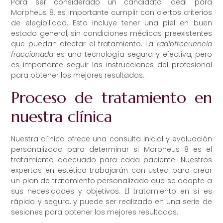
Para ser considerado un candidato ideal para
Morpheus 8, es importante cumplir con ciertos criterios
de elegibilidad. Esto incluye tener una piel en buen
estado general, sin condiciones médicas preexistentes
que puedan afectar el tratamiento. La
radiofrecuencia
fraccionada
es una tecnología segura y efectiva, pero
es importante seguir las instrucciones del profesional
para obtener los mejores resultados.
Proceso de tratamiento en
nuestra clínica
Nuestra clínica ofrece una consulta inicial y evaluación
personalizada para determinar si Morpheus 8 es el
tratamiento adecuado para cada paciente. Nuestros
expertos en estética trabajarán con usted para crear
un plan de tratamiento personalizado que se adapte a
sus necesidades y objetivos. El tratamiento en sí es
rápido y seguro, y puede ser realizado en una serie de
sesiones para obtener los mejores resultados.