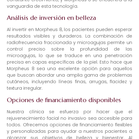
vanguardia de esta tecnología.
Análisis de inversión en belleza
Al invertir en Morpheus 8, los pacientes pueden esperar
resultados visibles y duraderos. La combinación de
radiofrecuencia fraccionada y microagujas permite un
control preciso sobre la profundidad de las
microagujas, lo que se traduce en una penetración
precisa en capas específicas de la piel. Esto hace que
Morpheus 8 sea una excelente opción para aquellos
que buscan abordar una amplia gama de problemas
cutáneos, incluyendo líneas finas, arrugas, flacidez y
textura irregular.
Opciones de financiamiento disponibles
Nuestra clínica se esfuerza por hacer que el
rejuvenecimiento facial no invasivo sea accesible para
todos. Ofrecemos opciones de financiamiento flexibles
y personalizadas para ayudar a nuestros pacientes a
alcanzar sus objetivos de belleza y bienestar. Al