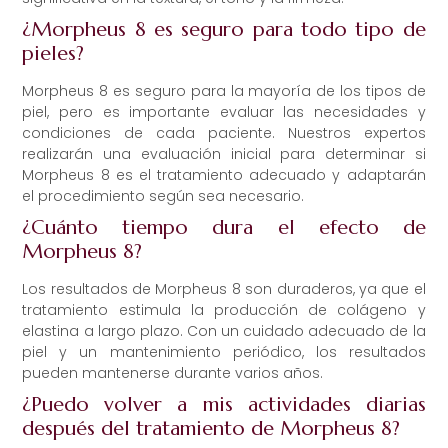
¿Morpheus 8 es seguro para todo tipo de
pieles?
Morpheus 8 es seguro para la mayoría de los tipos de
piel, pero es importante evaluar las necesidades y
condiciones de cada paciente. Nuestros expertos
realizarán una evaluación inicial para determinar si
Morpheus 8 es el tratamiento adecuado y adaptarán
el procedimiento según sea necesario.
¿Cuánto tiempo dura el efecto de
Morpheus 8?
Los resultados de Morpheus 8 son duraderos, ya que el
tratamiento estimula la producción de colágeno y
elastina a largo plazo. Con un cuidado adecuado de la
piel y un mantenimiento periódico, los resultados
pueden mantenerse durante varios años.
¿Puedo volver a mis actividades diarias
después del tratamiento de Morpheus 8?