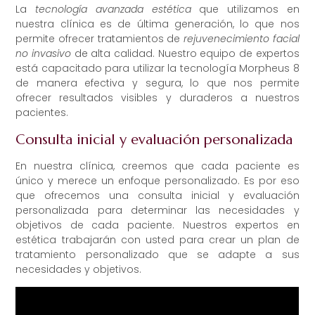
La
tecnología avanzada estética
que utilizamos en
nuestra clínica es de última generación, lo que nos
permite ofrecer tratamientos de
rejuvenecimiento facial
no invasivo
de alta calidad. Nuestro equipo de expertos
está capacitado para utilizar la tecnología Morpheus 8
de manera efectiva y segura, lo que nos permite
ofrecer resultados visibles y duraderos a nuestros
pacientes.
Consulta inicial y evaluación personalizada
En nuestra clínica, creemos que cada paciente es
único y merece un enfoque personalizado. Es por eso
que ofrecemos una consulta inicial y evaluación
personalizada para determinar las necesidades y
objetivos de cada paciente. Nuestros expertos en
estética trabajarán con usted para crear un plan de
tratamiento personalizado que se adapte a sus
necesidades y objetivos.