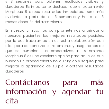
y 3 sesiones para obtener resultados visibles y
duraderos. Es importante destacar que el tratamiento
Morpheus 8 ofrece resultados inmediatos, pero más
evidentes a partir de las 3 semanas y hasta los 3
meses después del tratamiento.
En nuestra clínica, nos comprometemos a brindar a
nuestros pacientes los mejores resultados posibles,
por lo que trabajamos en estrecha colaboración con
ellos para personalizar el tratamiento y asegurarnos de
que se cumplan sus expectativas. El tratamiento
Morpheus 8 es una excelente opción para aquellos que
buscan un procedimiento no quirúrgico y seguro para
mejorar la apariencia de su piel y obtener resultados
duraderos.
Contáctanos para más
información y agendar tu
cita