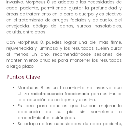
invasivo.
Morpheus 8
se adapta a las necesidades de
cada paciente, permitiendo ajustar la profundidad y
áreas de tratamiento en la cara o cuerpo, y es efectivo
en el tratamiento de arrugas faciales y de cuello, piel
envejecida, código de barras, surcos nasolabiales,
celulitis, entre otros.
Con Morpheus 8, puedes lograr una piel más firme,
rejuvenecida y luminosa, y los resultados suelen durar
al menos un año, recomendándose sesiones de
mantenimiento anuales para mantener los resultados
a largo plazo.
Puntos Clave
Morpheus 8 es un tratamiento no invasivo que
utiliza
radiofrecuencia fraccionada
para estimular
la producción de colágeno y elastina.
Es ideal para aquellos que buscan mejorar la
apariencia de su piel sin someterse a
procedimientos quirúrgicos.
Se adapta a las necesidades de cada paciente,