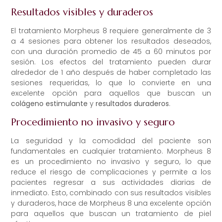
Resultados visibles y duraderos
El tratamiento Morpheus 8 requiere generalmente de 3
a 4 sesiones para obtener los resultados deseados,
con una duración promedio de 45 a 60 minutos por
sesión. Los efectos del tratamiento pueden durar
alrededor de 1 año después de haber completado las
sesiones requeridas, lo que lo convierte en una
excelente opción para aquellos que buscan un
colágeno estimulante
y
resultados duraderos
.
Procedimiento no invasivo y seguro
La seguridad y la comodidad del paciente son
fundamentales en cualquier tratamiento. Morpheus 8
es un procedimiento no invasivo y seguro, lo que
reduce el riesgo de complicaciones y permite a los
pacientes regresar a sus actividades diarias de
inmediato. Esto, combinado con sus resultados visibles
y duraderos, hace de Morpheus 8 una excelente opción
para aquellos que buscan un tratamiento de piel