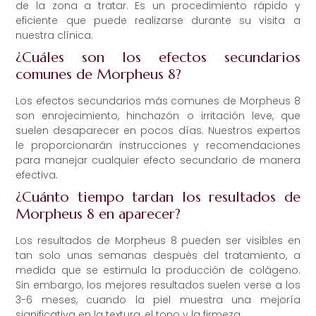
de la zona a tratar. Es un procedimiento rápido y
eficiente que puede realizarse durante su visita a
nuestra clínica.
¿Cuáles son los efectos secundarios
comunes de Morpheus 8?
Los efectos secundarios más comunes de Morpheus 8
son enrojecimiento, hinchazón o irritación leve, que
suelen desaparecer en pocos días. Nuestros expertos
le proporcionarán instrucciones y recomendaciones
para manejar cualquier efecto secundario de manera
efectiva.
¿Cuánto tiempo tardan los resultados de
Morpheus 8 en aparecer?
Los resultados de Morpheus 8 pueden ser visibles en
tan solo unas semanas después del tratamiento, a
medida que se estimula la producción de colágeno.
Sin embargo, los mejores resultados suelen verse a los
3-6 meses, cuando la piel muestra una mejoría
significativa en la textura, el tono y la firmeza.