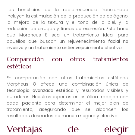
Los beneficios de la radiofrecuencia fraccionada
incluyen la estimulación de la producción de colágeno,
la mejora de la textura y el tono de la piel, y la
reducción de arrugas y líneas de expresión. Esto hace
que Morpheus 8 sea un tratamiento ideal para
aquellos que buscan un
rejuvenecimiento facial no
invasivo
y un
tratamiento antienvejecimiento
efectivo.
Comparación con otros tratamientos
estéticos
En comparación con otros tratamientos estéticos,
Morpheus 8 ofrece una combinación única de
tecnología avanzada estética
y resultados visibles y
duraderos. Nuestros expertos en estética trabajan con
cada paciente para determinar el mejor plan de
tratamiento, asegurando que se alcancen los
resultados deseados de manera segura y efectiva.
Ventajas de elegir