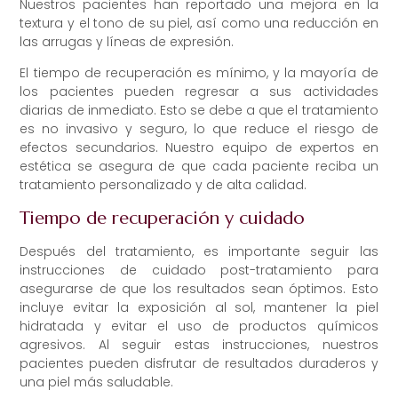
Nuestros pacientes han reportado una mejora en la
textura y el tono de su piel, así como una reducción en
las arrugas y líneas de expresión.
El tiempo de recuperación es mínimo, y la mayoría de
los pacientes pueden regresar a sus actividades
diarias de inmediato. Esto se debe a que el tratamiento
es no invasivo y seguro, lo que reduce el riesgo de
efectos secundarios. Nuestro equipo de expertos en
estética se asegura de que cada paciente reciba un
tratamiento personalizado y de alta calidad.
Tiempo de recuperación y cuidado
Después del tratamiento, es importante seguir las
instrucciones de cuidado post-tratamiento para
asegurarse de que los resultados sean óptimos. Esto
incluye evitar la exposición al sol, mantener la piel
hidratada y evitar el uso de productos químicos
agresivos. Al seguir estas instrucciones, nuestros
pacientes pueden disfrutar de resultados duraderos y
una piel más saludable.