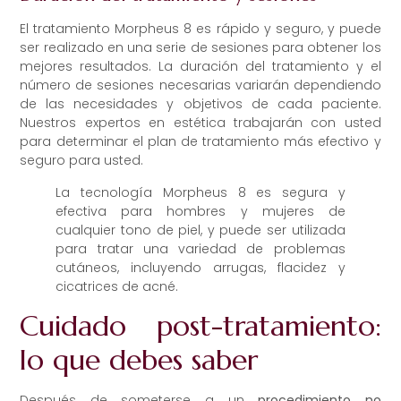
El tratamiento Morpheus 8 es rápido y seguro, y puede
ser realizado en una serie de sesiones para obtener los
mejores resultados. La duración del tratamiento y el
número de sesiones necesarias variarán dependiendo
de las necesidades y objetivos de cada paciente.
Nuestros expertos en estética trabajarán con usted
para determinar el plan de tratamiento más efectivo y
seguro para usted.
La tecnología Morpheus 8 es segura y
efectiva para hombres y mujeres de
cualquier tono de piel, y puede ser utilizada
para tratar una variedad de problemas
cutáneos, incluyendo arrugas, flacidez y
cicatrices de acné.
Cuidado post-tratamiento:
lo que debes saber
Después de someterse a un
procedimiento no