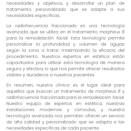
necesidades y objetivos, y desarrollar un plan de
tratamiento personalizado que se adapte a sus
necesidades específicas.
La
radiofrecuencia fraccionada
es una tecnología
avanzada que se utiliza en el tratamiento
morpheus 8
para la
remodelación facial
. Esta tecnología permite
personalizar la profundidad y volumen de agujas
según la zona a tratar, maximizando la eficacia del
procedimiento. Nuestros expertos en estética están
capacitados para utilizar esta tecnología de manera
segura y efectiva, lo que nos permite ofrecer resultados
visibles y duraderos a nuestros pacientes.
En resumen, nuestra clínica es el lugar ideal para
aquellos que buscan un tratamiento de
morpheus 8
y
radiofrecuencia fraccionada
para la
remodelación facial
.
Nuestro equipo de expertos en estética, nuestras
instalaciones modernas y cómodas, y nuestra
tecnología avanzada nos permiten ofrecer un servicio
de alta calidad y personalizado que se adapta a las
necesidades específicas de cada paciente.