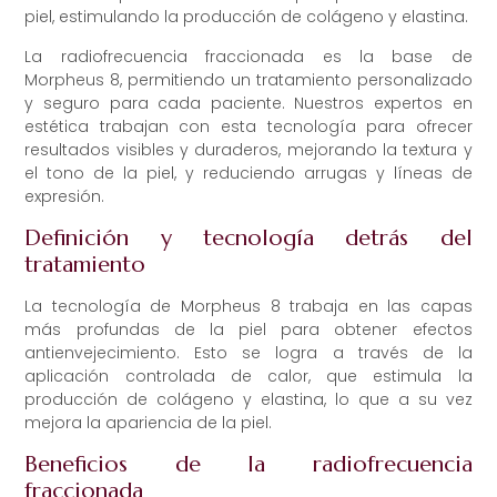
piel, estimulando la producción de colágeno y elastina.
La radiofrecuencia fraccionada es la base de
Morpheus 8, permitiendo un tratamiento personalizado
y seguro para cada paciente. Nuestros expertos en
estética trabajan con esta tecnología para ofrecer
resultados visibles y duraderos, mejorando la textura y
el tono de la piel, y reduciendo arrugas y líneas de
expresión.
Definición y tecnología detrás del
tratamiento
La tecnología de Morpheus 8 trabaja en las capas
más profundas de la piel para obtener efectos
antienvejecimiento. Esto se logra a través de la
aplicación controlada de calor, que estimula la
producción de colágeno y elastina, lo que a su vez
mejora la apariencia de la piel.
Beneficios de la radiofrecuencia
fraccionada