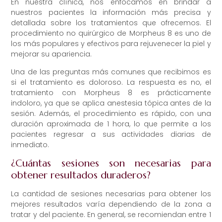
En nuestra clínica, nos enfocamos en brindar a
nuestros pacientes la información más precisa y
detallada sobre los tratamientos que ofrecemos. El
procedimiento no quirúrgico de Morpheus 8 es uno de
los más populares y efectivos para rejuvenecer la piel y
mejorar su apariencia.
Una de las preguntas más comunes que recibimos es
si el tratamiento es doloroso. La respuesta es no, el
tratamiento con Morpheus 8 es prácticamente
indoloro, ya que se aplica anestesia tópica antes de la
sesión. Además, el procedimiento es rápido, con una
duración aproximada de 1 hora, lo que permite a los
pacientes regresar a sus actividades diarias de
inmediato.
¿Cuántas sesiones son necesarias para
obtener resultados duraderos?
La cantidad de sesiones necesarias para obtener los
mejores resultados varía dependiendo de la zona a
tratar y del paciente. En general, se recomiendan entre 1