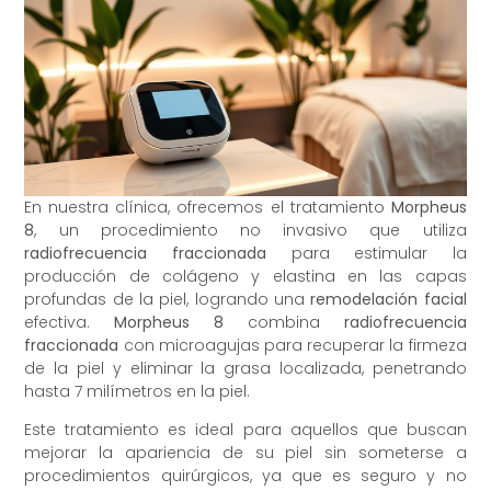
En nuestra clínica, ofrecemos el tratamiento
Morpheus
8
, un procedimiento no invasivo que utiliza
radiofrecuencia fraccionada
para estimular la
producción de colágeno y elastina en las capas
profundas de la piel, logrando una
remodelación facial
efectiva.
Morpheus 8
combina
radiofrecuencia
fraccionada
con microagujas para recuperar la firmeza
de la piel y eliminar la grasa localizada, penetrando
hasta 7 milímetros en la piel.
Este tratamiento es ideal para aquellos que buscan
mejorar la apariencia de su piel sin someterse a
procedimientos quirúrgicos, ya que es seguro y no