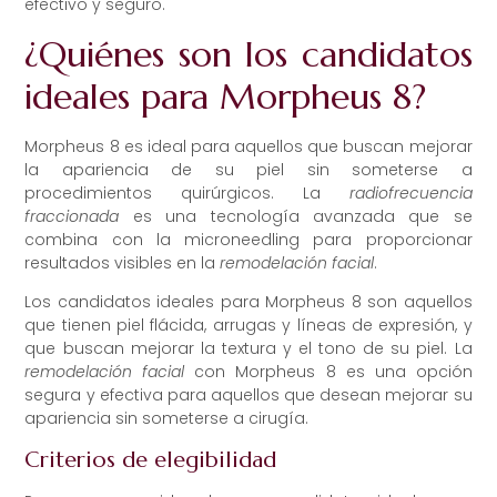
efectivo y seguro.
¿Quiénes son los candidatos
ideales para Morpheus 8?
Morpheus 8 es ideal para aquellos que buscan mejorar
la apariencia de su piel sin someterse a
procedimientos quirúrgicos. La
radiofrecuencia
fraccionada
es una tecnología avanzada que se
combina con la microneedling para proporcionar
resultados visibles en la
remodelación facial
.
Los candidatos ideales para Morpheus 8 son aquellos
que tienen piel flácida, arrugas y líneas de expresión, y
que buscan mejorar la textura y el tono de su piel. La
remodelación facial
con Morpheus 8 es una opción
segura y efectiva para aquellos que desean mejorar su
apariencia sin someterse a cirugía.
Criterios de elegibilidad