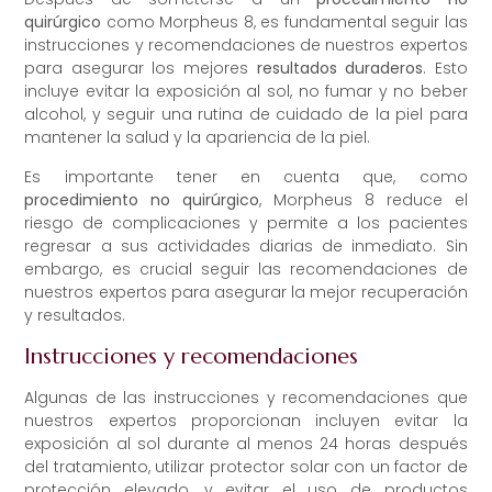
quirúrgico
como Morpheus 8, es fundamental seguir las
instrucciones y recomendaciones de nuestros expertos
para asegurar los mejores
resultados duraderos
. Esto
incluye evitar la exposición al sol, no fumar y no beber
alcohol, y seguir una rutina de cuidado de la piel para
mantener la salud y la apariencia de la piel.
Es importante tener en cuenta que, como
procedimiento no quirúrgico
, Morpheus 8 reduce el
riesgo de complicaciones y permite a los pacientes
regresar a sus actividades diarias de inmediato. Sin
embargo, es crucial seguir las recomendaciones de
nuestros expertos para asegurar la mejor recuperación
y resultados.
Instrucciones y recomendaciones
Algunas de las instrucciones y recomendaciones que
nuestros expertos proporcionan incluyen evitar la
exposición al sol durante al menos 24 horas después
del tratamiento, utilizar protector solar con un factor de
protección elevado, y evitar el uso de productos