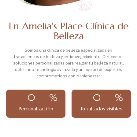
En Amelia's Place Clínica de
Belleza
Somos una clínica de belleza especializada en
tratamientos de belleza y antienvejecimiento. Ofrecemos
soluciones personalizadas para realzar tu belleza natural,
utilizando tecnología avanzada y un equipo de expertos
comprometidos con tu bienestar.
0
%
0
%
Personalización
Resultados visibles