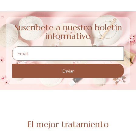
Suscríbete a nuestro boletín
informativo
Enviar
El mejor tratamiento