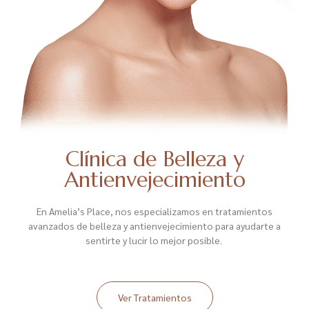
Clínica de Belleza y
Antienvejecimiento
En Amelia’s Place, nos especializamos en tratamientos
avanzados de belleza y antienvejecimiento para ayudarte a
sentirte y lucir lo mejor posible.
Ver Tratamientos