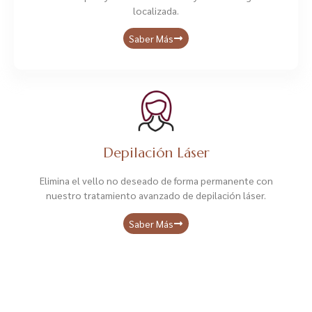
localizada.
Saber Más
Depilación Láser
Elimina el vello no deseado de forma permanente con
nuestro tratamiento avanzado de depilación láser.
Saber Más