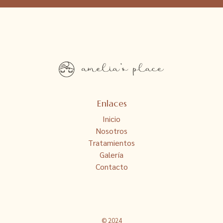
Enlaces
Inicio
Nosotros
Tratamientos
Galería
Contacto
© 2024