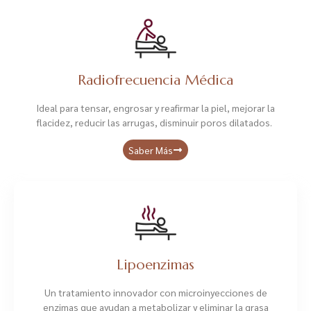
Radiofrecuencia Médica
Ideal para tensar, engrosar y reafirmar la piel, mejorar la
flacidez, reducir las arrugas, disminuir poros dilatados.
Saber Más
Lipoenzimas
Un tratamiento innovador con microinyecciones de
enzimas que ayudan a metabolizar y eliminar la grasa